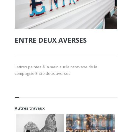
ENTRE DEUX AVERSES
Lettres peintes à la main sur la caravane de la
compagnie Entre deux averses
Autres travaux