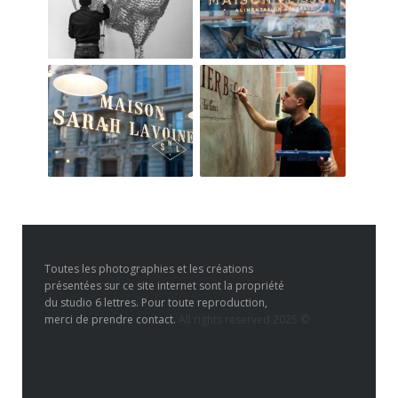
Toutes les photographies et les créations
présentées sur ce site internet sont la propriété
du studio 6 lettres. Pour toute reproduction,
merci de prendre contact.
All rights reserved 2025 ©