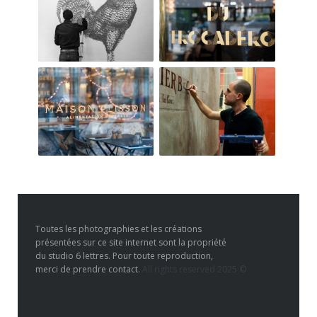
Toutes les photographies et les créations
présentées sur ce site internet sont la propriété
du studio 6 lettres. Pour toute reproduction,
merci de prendre contact.
All rights reserved 2025 ©